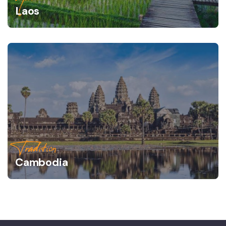
Laos
Tradition
Cambodia