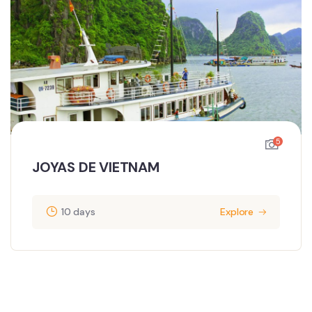
5
JOYAS DE VIETNAM
10 days
Explore