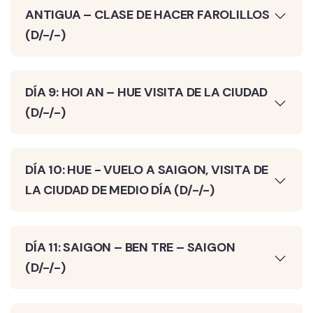
ANTIGUA – CLASE DE HACER FAROLILLOS
(D/-/-)
DÍA 9: HOI AN – HUE VISITA DE LA CIUDAD
(D/-/-)
DÍA 10: HUE - VUELO A SAIGON, VISITA DE
LA CIUDAD DE MEDIO DÍA (D/-/-)
DÍA 11: SAIGON – BEN TRE – SAIGON
(D/-/-)