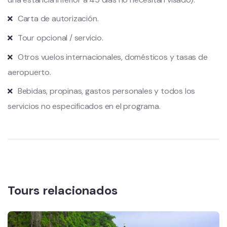
Carta de autorización.
Tour opcional / servicio.
Otros vuelos internacionales, domésticos y tasas de
aeropuerto.
Bebidas, propinas, gastos personales y todos los
servicios no especificados en el programa.
Tours relacionados