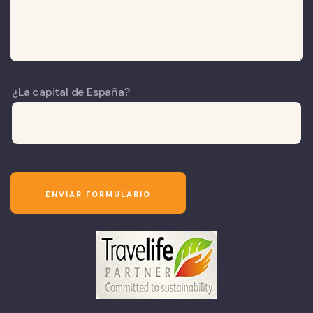
¿La capital de España?