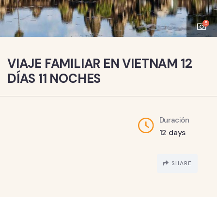
5
VIAJE FAMILIAR EN VIETNAM 12
DÍAS 11 NOCHES
Duración
12 days
SHARE