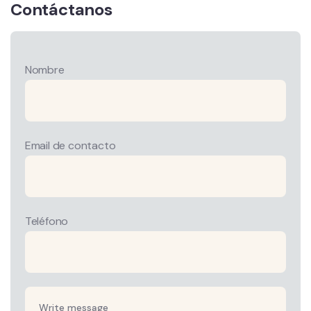
Contáctanos
Nombre
Email de contacto
Teléfono