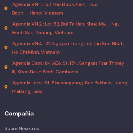
Agencia VN 1 : 152 Pho Duc Chinh, Truc
Bach,
Hanoi, Vietnam
Agencia VN 2 : Lot 52, Bui Ta Han, Khue My,
Ngu
Hanh Son, Danang, Vietnam
Agencia VN 4 : 22 Nguyen Trong Loi, Tan Son Nhat,
Ho Chi Minh, Vietnam
Agencia Cam : 84 AEo, St. 174, Sangkat Psar Thmey
III, Khan Daun Penh, Cambodia
Agencia Laos : St. Sisavangvong, Ban Pakham, Luang
Prabang, Laos
Compañia
Sobre Nosotros