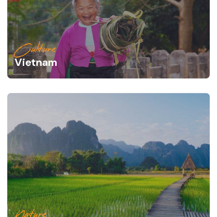
Culture
Vietnam
Nature