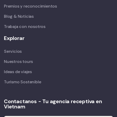
Premios y reconocimientos
Blog & Noticias
Trabaja con nosotros
Explorar
Servicios
Nuestros tours
Ideas de viajes
Turismo Sostenible
Contactanos - Tu agencia receptiva en
Vietnam