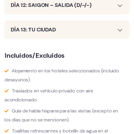
DÍA 12: SAIGON – SALIDA (D/-/-)
DÍA 13: TU CIUDAD
Incluidos/Excluidos
Alojamiento en los hoteles seleccionados (incluido
desayunos).
Traslados en vehículo privado con aire
acondicionado.
Guía de habla hispana para las visitas (excepto en
los días que no se mencionen).
Toallitas refrescantes y botellín de agua en el