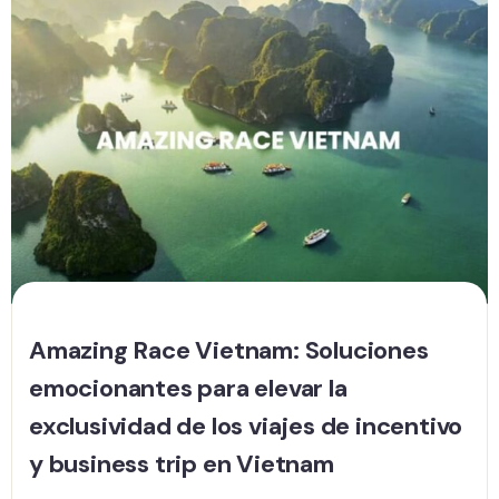
Amazing Race Vietnam: Soluciones
emocionantes para elevar la
exclusividad de los viajes de incentivo
y business trip en Vietnam