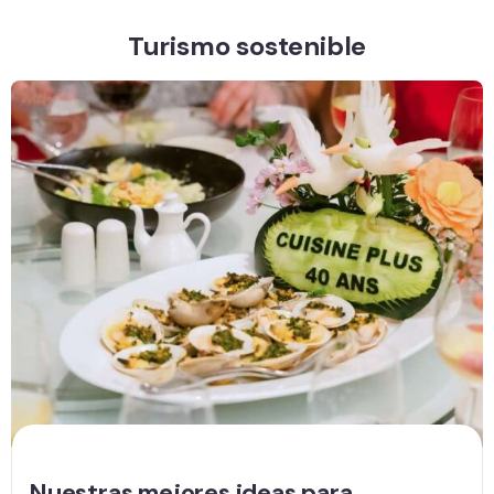
Turismo sostenible
Nuestras mejores ideas para