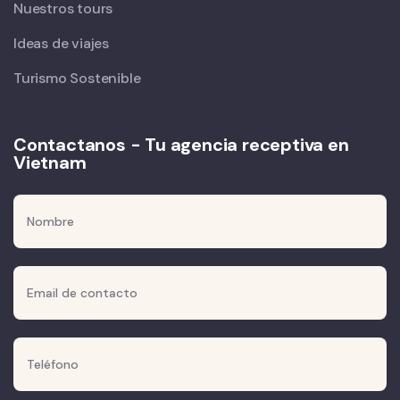
Nuestros tours
Ideas de viajes
Turismo Sostenible
Contactanos - Tu agencia receptiva en
Vietnam