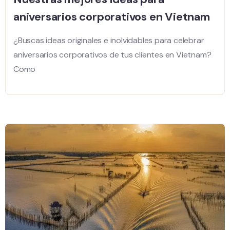
aniversarios corporativos en Vietnam
¿Buscas ideas originales e inolvidables para celebrar
aniversarios corporativos de tus clientes en Vietnam?
Como