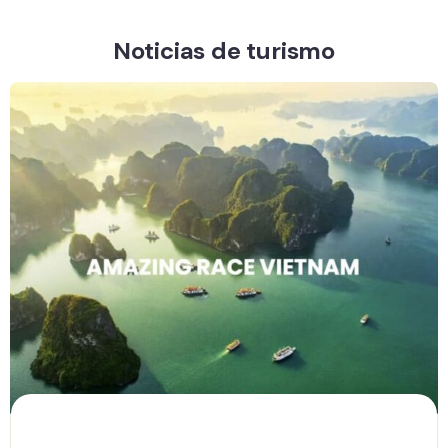
Noticias de turismo