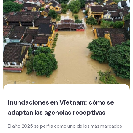
Inundaciones en Vietnam: cómo se
adaptan las agencias receptivas
El año 2025 se perfila como uno de los más marcados