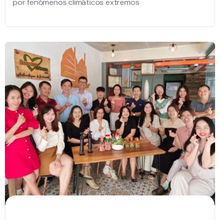
por fenómenos climáticos extremos