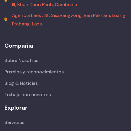
III, Khan Daun Penh, Cambodia
Agencia Laos : St. Sisavangvong, Ban Pakham, Luang
Prabang, Laos
Compañia
Sobre Nosotros
Premios y reconocimientos
Blog & Noticias
Trabaja con nosotros
Explorar
Servicios