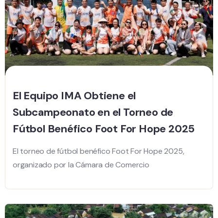
El Equipo IMA Obtiene el
Subcampeonato en el Torneo de
Fútbol Benéfico Foot For Hope 2025
El torneo de fútbol benéfico Foot For Hope 2025,
organizado por la Cámara de Comercio