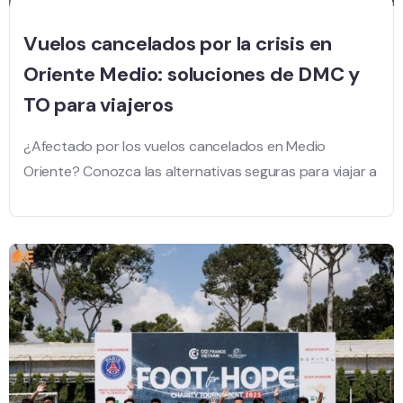
Vuelos cancelados por la crisis en
Oriente Medio: soluciones de DMC y
TO para viajeros
¿Afectado por los vuelos cancelados en Medio
Oriente? Conozca las alternativas seguras para viajar a