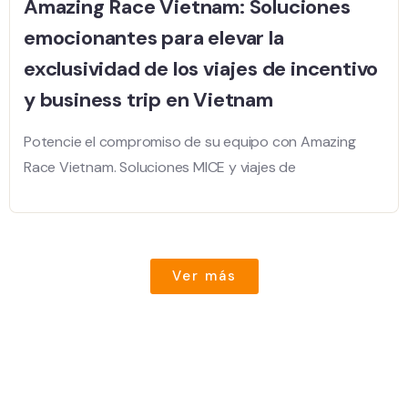
Amazing Race Vietnam: Soluciones
emocionantes para elevar la
exclusividad de los viajes de incentivo
y business trip en Vietnam
Potencie el compromiso de su equipo con Amazing
Race Vietnam. Soluciones MICE y viajes de
Ver más