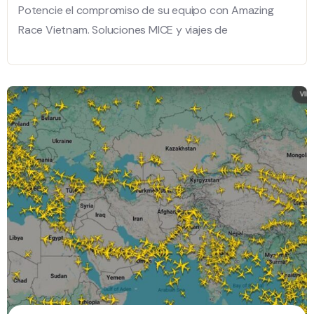
Potencie el compromiso de su equipo con Amazing
Race Vietnam. Soluciones MICE y viajes de