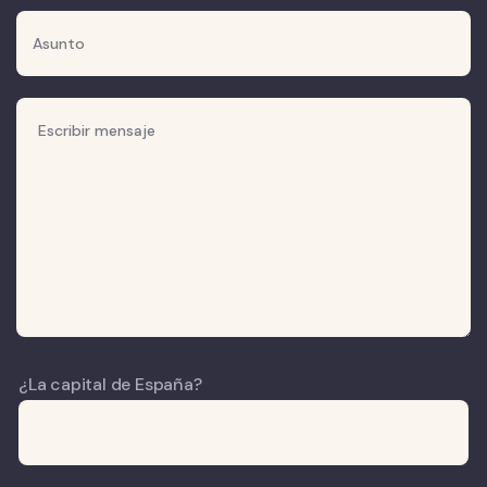
¿La capital de España?