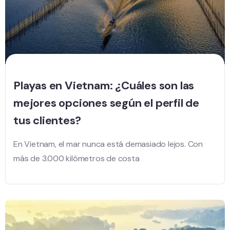
Playas en Vietnam: ¿Cuáles son las
mejores opciones según el perfil de
tus clientes?
En Vietnam, el mar nunca está demasiado lejos. Con
más de 3.000 kilómetros de costa