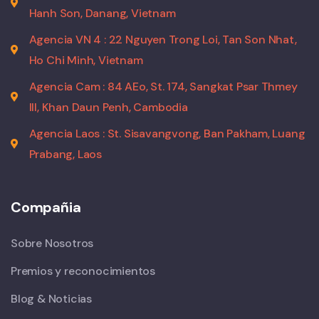
Hanh Son, Danang, Vietnam
Agencia VN 4 : 22 Nguyen Trong Loi, Tan Son Nhat,
Ho Chi Minh, Vietnam
Agencia Cam : 84 AEo, St. 174, Sangkat Psar Thmey
III, Khan Daun Penh, Cambodia
Agencia Laos : St. Sisavangvong, Ban Pakham, Luang
Prabang, Laos
Compañia
Sobre Nosotros
Premios y reconocimientos
Blog & Noticias