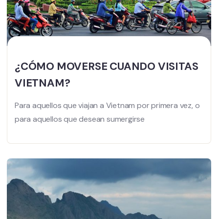
¿CÓMO MOVERSE CUANDO VISITAS
VIETNAM?
Para aquellos que viajan a Vietnam por primera vez, o
para aquellos que desean sumergirse