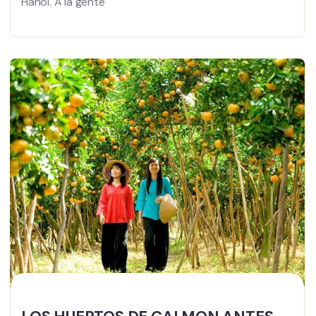
Hanoi. A la gente