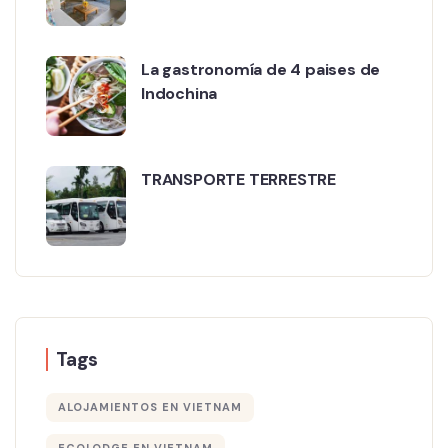
La gastronomía de 4 paises de
Indochina
TRANSPORTE TERRESTRE
Tags
ALOJAMIENTOS EN VIETNAM
ECOLODGE EN VIETNAM