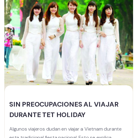
SIN PREOCUPACIONES AL VIAJAR
DURANTE TET HOLIDAY
Algunos viajeros dudan en viajar a Vietnam durante
esta tradicional fiesta nacional. Esto se explica