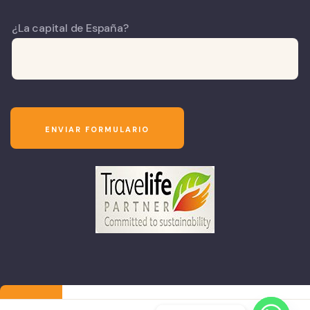
¿La capital de España?