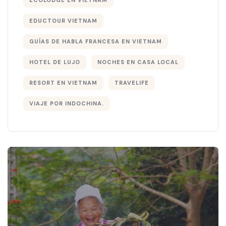
EDUCTOUR VIETNAM
GUÍAS DE HABLA FRANCESA EN VIETNAM
HOTEL DE LUJO
NOCHES EN CASA LOCAL
RESORT EN VIETNAM
TRAVELIFE
VIAJE POR INDOCHINA.