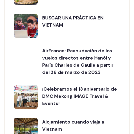
BUSCAR UNA PRÁCTICA EN
VIETNAM
AirFrance: Reanudación de los
vuelos directos entre Hanói y
París Charles de Gaulle a partir
del 26 de marzo de 2023
¡Celebramos el 13 aniversario de
DMC Mekong IMAGE Travel &
Events!
Alojamiento cuando viaja a
Vietnam