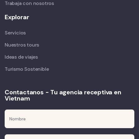
Trabaja con nosotros
Explorar
Servicios
Nuestros tours
Ideas de viajes
Turismo Sostenible
Contactanos - Tu agencia receptiva en
Vietnam