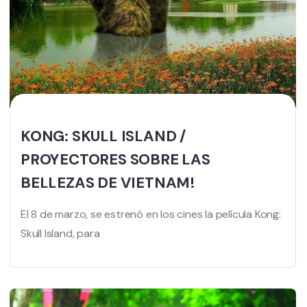
KONG: SKULL ISLAND /
PROYECTORES SOBRE LAS
BELLEZAS DE VIETNAM!
El 8 de marzo, se estrenó en los cines la película Kong:
Skull Island, para