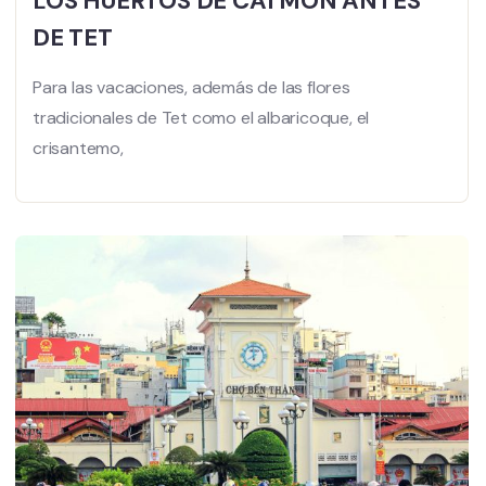
LOS HUERTOS DE CAI MON ANTES
DE TET
Para las vacaciones, además de las flores
tradicionales de Tet como el albaricoque, el
crisantemo,