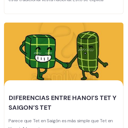
DIFERENCIAS ENTRE HANOI’S TET Y
SAIGON’S TET
Parece que Tet en Saigón es más simple que Tet en