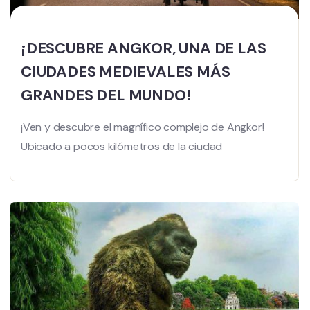
¡DESCUBRE ANGKOR, UNA DE LAS
CIUDADES MEDIEVALES MÁS
GRANDES DEL MUNDO!
¡Ven y descubre el magnífico complejo de Angkor!
Ubicado a pocos kilómetros de la ciudad