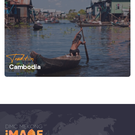
Tradition
Cambodia