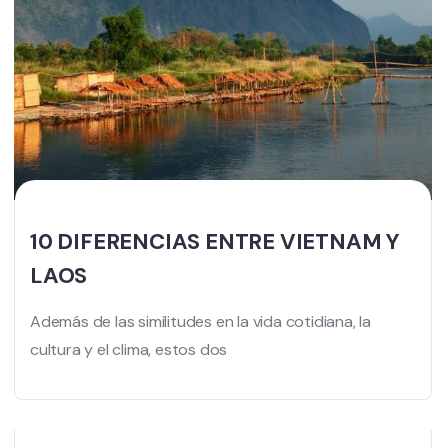
10 DIFERENCIAS ENTRE VIETNAM Y
LAOS
Además de las similitudes en la vida cotidiana, la
cultura y el clima, estos dos