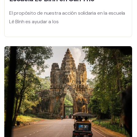
El propósito de nuestra acción solidaria en la escuela
Lê Bình es ayudar a los