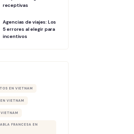
receptivas
Agencias de viajes: Los
5 errores al elegir para
incentivos
TOS EN VIETNAM
EN VIETNAM
 VIETNAM
HABLA FRANCESA EN