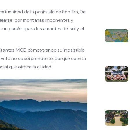
estuosidad de la península de Son Tra, Da
 rodearse por montañas imponentes y
s un paraíso para los amantes del sol y el
tantes MICE, demostrando su irresistible
 Esto no es sorprendente, porque cuenta
dial que ofrece la ciudad.