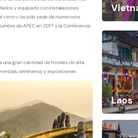
Viet
tados y equipado con instalaciones
el centro ha sido sede de numerosos
 Cumbre de APEC en 2017 y la Conferencia
a una gran cantidad de hoteles de alta
rencias, seminarios y exposiciones.
Nature
Laos