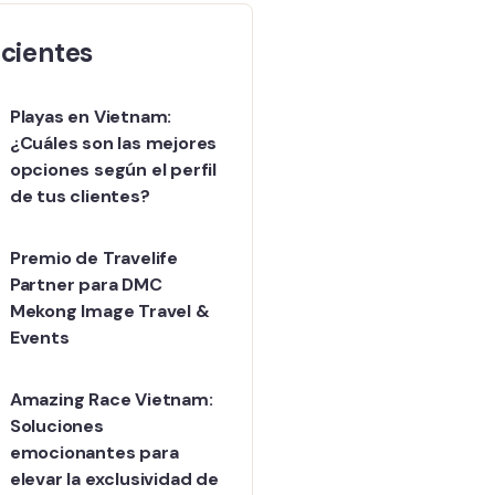
cientes
Playas en Vietnam:
¿Cuáles son las mejores
opciones según el perfil
de tus clientes?
Premio de Travelife
Partner para DMC
Mekong Image Travel &
Events
Amazing Race Vietnam:
Soluciones
emocionantes para
elevar la exclusividad de