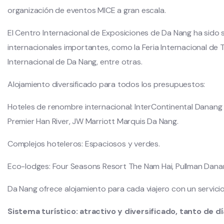
organización de eventos MICE a gran escala.
El Centro Internacional de Exposiciones de Da Nang ha sido
internacionales importantes, como la Feria Internacional de
Internacional de Da Nang, entre otras.
Alojamiento diversificado para todos los presupuestos:
Hoteles de renombre internacional: InterContinental Danang
Premier Han River, JW Marriott Marquis Da Nang.
Complejos hoteleros: Espaciosos y verdes.
Eco-lodges: Four Seasons Resort The Nam Hai, Pullman Dan
Da Nang ofrece alojamiento para cada viajero con un servicio
Sistema turístico: atractivo y diversificado, tanto de 