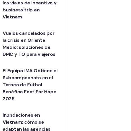
los viajes de incentivo y
business trip en
Vietnam
Vuelos cancelados por
la crisis en Oriente
Medio: soluciones de
DMC y TO para viajeros
El Equipo IMA Obtiene el
Subcampeonato en el
Torneo de Fútbol
Benéfico Foot For Hope
2025
Inundaciones en
Vietnam: cómo se
adaptan las agencias