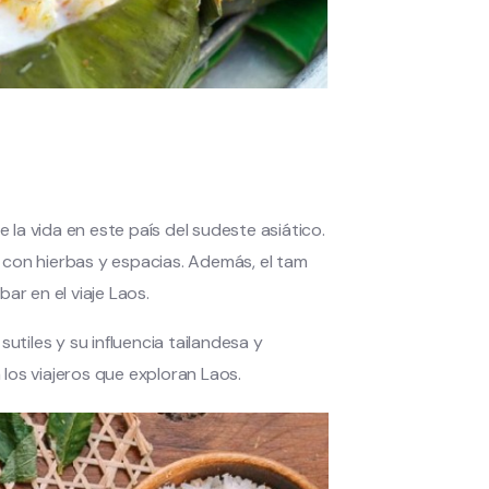
e la vida en este país del sudeste asiático.
 con hierbas y espacias. Además, el tam
r en el viaje Laos.
utiles y su influencia tailandesa y
los viajeros que exploran Laos.