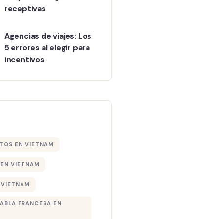
receptivas
Agencias de viajes: Los
5 errores al elegir para
incentivos
TOS EN VIETNAM
EN VIETNAM
 VIETNAM
HABLA FRANCESA EN