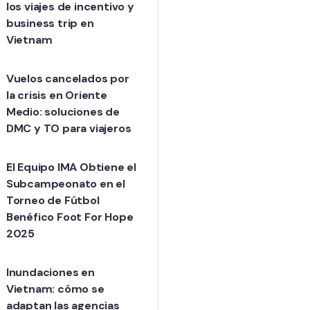
los viajes de incentivo y
business trip en
Vietnam
Vuelos cancelados por
la crisis en Oriente
Medio: soluciones de
DMC y TO para viajeros
El Equipo IMA Obtiene el
Subcampeonato en el
Torneo de Fútbol
Benéfico Foot For Hope
2025
Inundaciones en
Vietnam: cómo se
adaptan las agencias