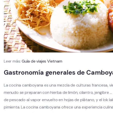
Leer más:
Guía de viajes Vietnam
Gastronomía generales de Camboy
La cocina camboyana es una mezcla de culturas francesa, vie
menudo se preparan con hierba de limón, cilantro, jengibre 
de pescado al vapor envuelto en hojas de plátano, y el lok la
pimienta. La cocina camboyana ofrece una experiencia culinar