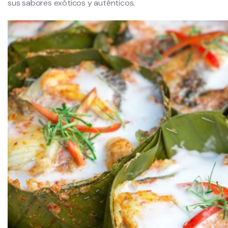
sus sabores exóticos y auténticos.