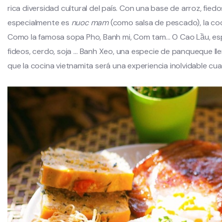
rica diversidad cultural del país. Con una base de arroz, fiedo
especialmente es
nuoc mam
(como salsa de pescado), la coc
Como la famosa sopa Pho, Banh mi, Com tam… O
Cao Lầu, es
fideos, cerdo, soja …
Banh Xeo, una especie de panqueque lle
que la cocina vietnamita será una experiencia inolvidable cua