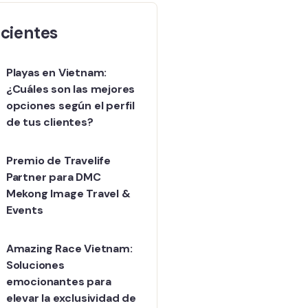
cientes
Playas en Vietnam:
¿Cuáles son las mejores
opciones según el perfil
de tus clientes?
Premio de Travelife
Partner para DMC
Mekong Image Travel &
Events
Amazing Race Vietnam:
Soluciones
emocionantes para
elevar la exclusividad de