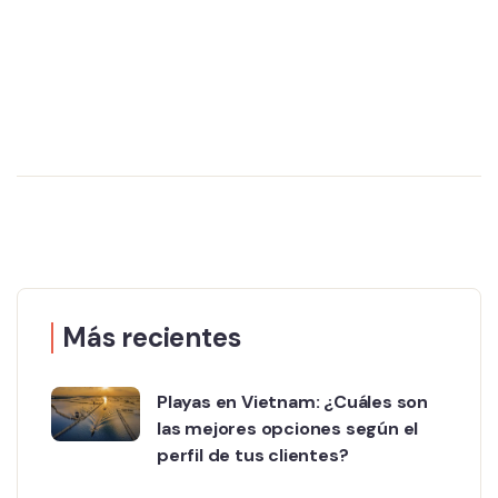
Más recientes
Playas en Vietnam: ¿Cuáles son
las mejores opciones según el
perfil de tus clientes?