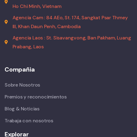
Ho Chi Minh, Vietnam
Agencia Cam : 84 AEo, St. 174, Sangkat Psar Thmey
III, Khan Daun Penh, Cambodia
Agencia Laos : St. Sisavangvong, Ban Pakham, Luang
Prabang, Laos
Compañia
Sobre Nosotros
Premios y reconocimientos
Blog & Noticias
Trabaja con nosotros
Explorar