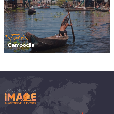
Tradition
Cambodia