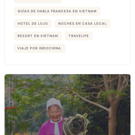
GUÍAS DE HABLA FRANCESA EN VIETNAM
HOTEL DE LUJO
NOCHES EN CASA LOCAL
RESORT EN VIETNAM
TRAVELIFE
VIAJE POR INDOCHINA.