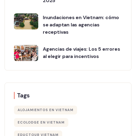
2025
Inundaciones en Vietnam: cómo
se adaptan las agencias
receptivas
Agencias de viajes: Los 5 errores
al elegir para incentivos
Tags
ALOJAMIENTOS EN VIETNAM
ECOLODGE EN VIETNAM
EDUCTOUR VIETNAM