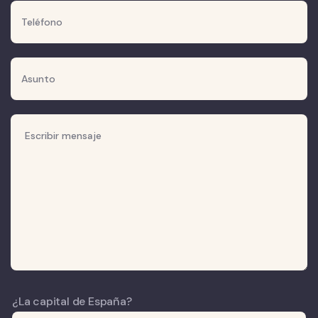
¿La capital de España?