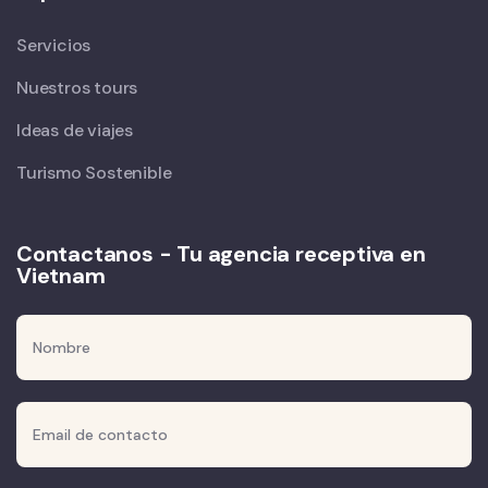
Servicios
Nuestros tours
Ideas de viajes
Turismo Sostenible
Contactanos - Tu agencia receptiva en
Vietnam