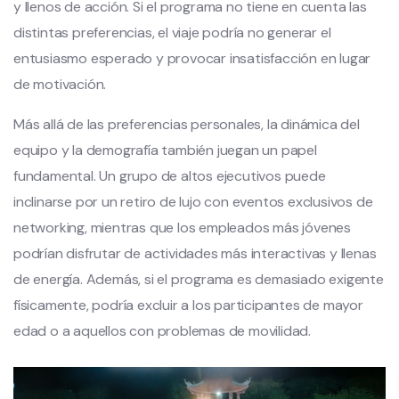
y llenos de acción. Si el programa no tiene en cuenta las
distintas preferencias, el viaje podría no generar el
entusiasmo esperado y provocar insatisfacción en lugar
de motivación.
Más allá de las preferencias personales, la dinámica del
equipo y la demografía también juegan un papel
fundamental. Un grupo de altos ejecutivos puede
inclinarse por un retiro de lujo con eventos exclusivos de
networking, mientras que los empleados más jóvenes
podrían disfrutar de actividades más interactivas y llenas
de energía. Además, si el programa es demasiado exigente
físicamente, podría excluir a los participantes de mayor
edad o a aquellos con problemas de movilidad.