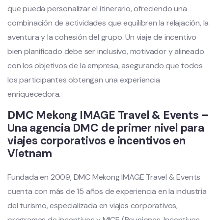
que pueda personalizar el itinerario, ofreciendo una
combinación de actividades que equilibren la relajación, la
aventura y la cohesión del grupo. Un viaje de incentivo
bien planificado debe ser inclusivo, motivador y alineado
con los objetivos de la empresa, asegurando que todos
los participantes obtengan una experiencia
enriquecedora.
DMC Mekong IMAGE Travel & Events –
Una agencia DMC de primer nivel para
viajes corporativos e incentivos en
Vietnam
Fundada en 2009, DMC Mekong IMAGE Travel & Events
cuenta con más de 15 años de experiencia en la industria
del turismo, especializada en viajes corporativos,
programas de incentivos y MICE (Reuniones, Incentivos,