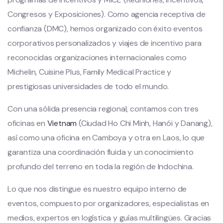
Congresos y Exposiciones). Como agencia receptiva de
confianza (DMC), hemos organizado con éxito eventos
corporativos personalizados y viajes de incentivo para
reconocidas organizaciones internacionales como
Michelin, Cuisine Plus, Family Medical Practice y
prestigiosas universidades de todo el mundo.
Con una sólida presencia regional, contamos con tres
oficinas en
Vietnam
(Ciudad Ho Chi Minh, Hanói y Danang),
así como una oficina en Camboya y otra en Laos, lo que
garantiza una coordinación fluida y un conocimiento
profundo del terreno en toda la región de Indochina.
Lo que nos distingue es nuestro equipo interno de
eventos, compuesto por organizadores, especialistas en
medios, expertos en logística y guías multilingües. Gracias