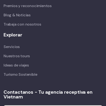
Premios y reconocimientos
Blog & Noticias
Trabaja con nosotros
Explorar
Servicios
Nuestros tours
Ideas de viajes
Turismo Sostenible
Contactanos - Tu agencia receptiva en
Vietnam