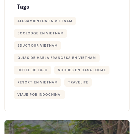
Tags
ALOJAMIENTOS EN VIETNAM
ECOLODGE EN VIETNAM
EDUCTOUR VIETNAM
GUÍAS DE HABLA FRANCESA EN VIETNAM
HOTEL DE LUJO
NOCHES EN CASA LOCAL
RESORT EN VIETNAM
TRAVELIFE
VIAJE POR INDOCHINA.