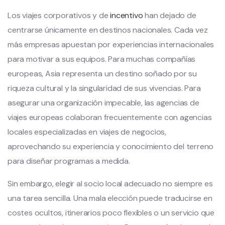
Los viajes corporativos y de
incentivo
han dejado de
centrarse únicamente en destinos nacionales. Cada vez
más empresas apuestan por experiencias internacionales
para motivar a sus equipos. Para muchas compañías
europeas, Asia representa un destino soñado por su
riqueza cultural y la singularidad de sus vivencias. Para
asegurar una organización impecable, las agencias de
viajes europeas colaboran frecuentemente con agencias
locales especializadas en viajes de negocios,
aprovechando su experiencia y conocimiento del terreno
para diseñar programas a medida.
Sin embargo, elegir al socio local adecuado no siempre es
una tarea sencilla. Una mala elección puede traducirse en
costes ocultos, itinerarios poco flexibles o un servicio que