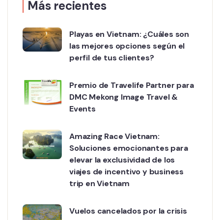
Más recientes
Playas en Vietnam: ¿Cuáles son
las mejores opciones según el
perfil de tus clientes?
Premio de Travelife Partner para
DMC Mekong Image Travel &
Events
Amazing Race Vietnam:
Soluciones emocionantes para
elevar la exclusividad de los
viajes de incentivo y business
trip en Vietnam
Vuelos cancelados por la crisis