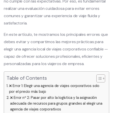
no cumple con las expectativas. Por eso, es fundamental
realizar una evaluación cuidadosa para evitar errores
comunes y garantizar una experiencia de viaje fluida y
satisfactoria.
En este artículo, te mostramos los principales errores que
debes evitar y compartimos las mejores prácticas para
elegir una agencia local de viajes corporativos confiable —
capaz de ofrecer soluciones profesionales, eficientes y
personalizadas para los viajeros de empresa.
Table of Contents
❌ Error 1: Elegir una agencia de viajes corporativos solo
por el precio más bajo
❌ Error nº 2: Pasar por alto la logística y la asignación
adecuada de recursos para grupos grandes al elegir una
agencia de viajes corporativos