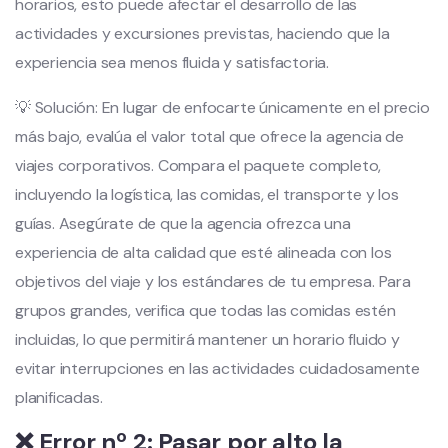
horarios, esto puede afectar el desarrollo de las
actividades y excursiones previstas, haciendo que la
experiencia sea menos fluida y satisfactoria.
💡 Solución: En lugar de enfocarte únicamente en el precio
más bajo, evalúa el valor total que ofrece la agencia de
viajes corporativos. Compara el paquete completo,
incluyendo la logística, las comidas, el transporte y los
guías. Asegúrate de que la agencia ofrezca una
experiencia de alta calidad que esté alineada con los
objetivos del viaje y los estándares de tu empresa. Para
grupos grandes, verifica que todas las comidas estén
incluidas, lo que permitirá mantener un horario fluido y
evitar interrupciones en las actividades cuidadosamente
planificadas.
❌ Error nº 2: Pasar por alto la