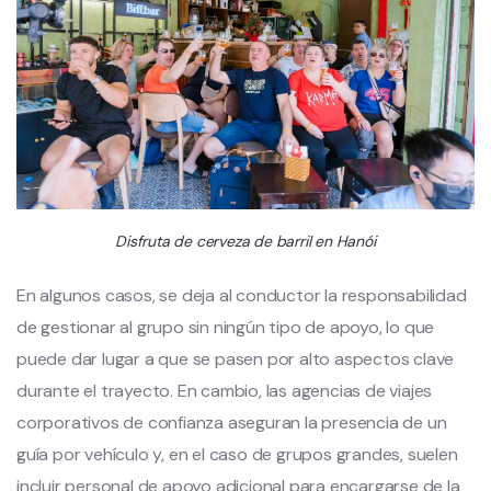
Disfruta de cerveza de barril en Hanói
En algunos casos, se deja al conductor la responsabilidad
de gestionar al grupo sin ningún tipo de apoyo, lo que
puede dar lugar a que se pasen por alto aspectos clave
durante el trayecto. En cambio, las agencias de viajes
corporativos de confianza aseguran la presencia de un
guía por vehículo y, en el caso de grupos grandes, suelen
incluir personal de apoyo adicional para encargarse de la