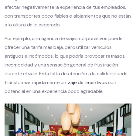
afectar negativamente la experiencia de tus empleados,
con transportes poco fiables o alojamientos que no están
a la altura de lo esperado.
Por ejemplo, una agencia de viajes corporativos puede
ofrecer una tarifa más baja, pero utilizar vehículos
antiguos e incómodos, lo que podría provocar retrasos,
incomodidad y una sensación general de frustración
durante el viaje. Esta falta de atención a la calidad puede
transformar rápidamente un
viaje de incentivos
con
potencial en una experiencia poco agradable.