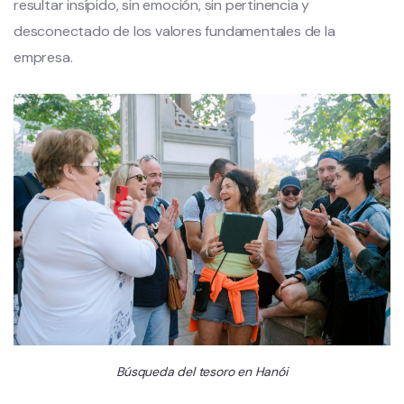
resultar insípido, sin emoción, sin pertinencia y
desconectado de los valores fundamentales de la
empresa.
Búsqueda del tesoro en Hanói