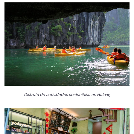
Disfruta de actividades sostenibles en Halong