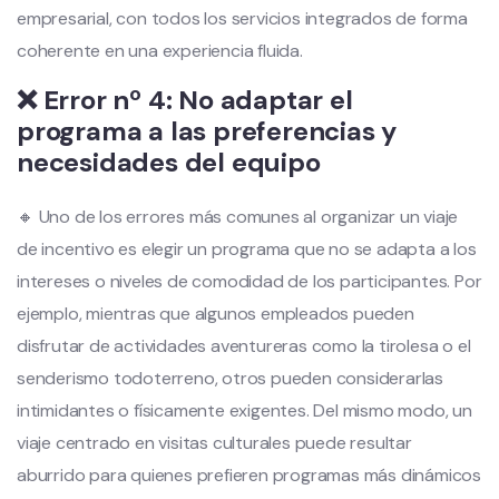
empresarial, con todos los servicios integrados de forma
coherente en una experiencia fluida.
❌ Error nº 4: No adaptar el
programa a las preferencias y
necesidades del equipo
🔸 Uno de los errores más comunes al organizar un viaje
de incentivo es elegir un programa que no se adapta a los
intereses o niveles de comodidad de los participantes. Por
ejemplo, mientras que algunos empleados pueden
disfrutar de actividades aventureras como la tirolesa o el
senderismo todoterreno, otros pueden considerarlas
intimidantes o físicamente exigentes. Del mismo modo, un
viaje centrado en visitas culturales puede resultar
aburrido para quienes prefieren programas más dinámicos