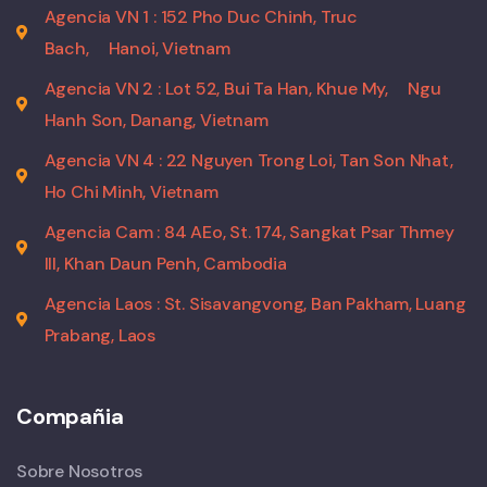
Agencia VN 1 : 152 Pho Duc Chinh, Truc
Bach,
Hanoi, Vietnam
Agencia VN 2 : Lot 52, Bui Ta Han, Khue My,
Ngu
Hanh Son, Danang, Vietnam
Agencia VN 4 : 22 Nguyen Trong Loi, Tan Son Nhat,
Ho Chi Minh, Vietnam
Agencia Cam : 84 AEo, St. 174, Sangkat Psar Thmey
III, Khan Daun Penh, Cambodia
Agencia Laos : St. Sisavangvong, Ban Pakham, Luang
Prabang, Laos
Compañia
Sobre Nosotros