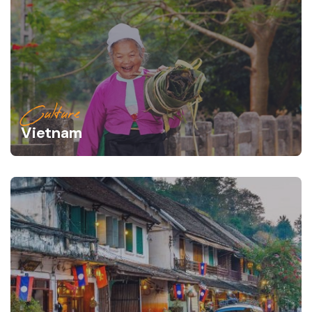
Culture
Vietnam