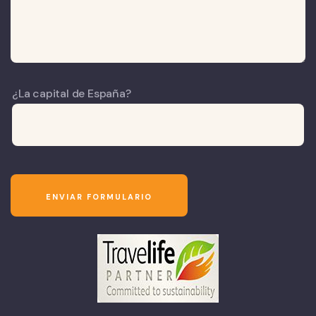
¿La capital de España?