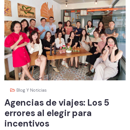
Blog Y Noticias
Agencias de viajes: Los 5
errores al elegir para
incentivos