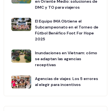
en Oriente Medio: soluciones de
DMC y TO para viajeros
El Equipo IMA Obtiene el
Subcampeonato en el Torneo de
Fútbol Benéfico Foot For Hope
2025
Inundaciones en Vietnam: cómo
se adaptan las agencias
receptivas
Agencias de viajes: Los 5 errores
al elegir para incentivos