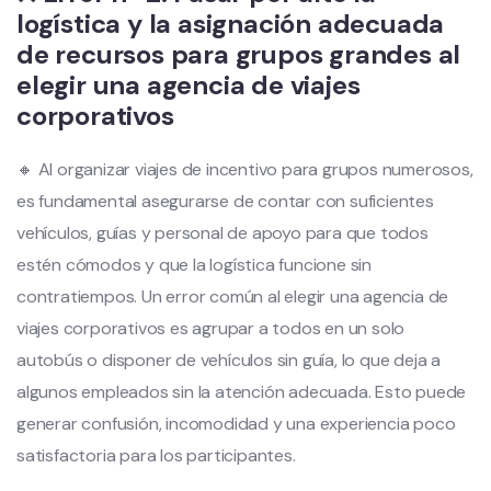
logística y la asignación adecuada
de recursos para grupos grandes al
elegir una agencia de viajes
corporativos
🔸 Al organizar viajes de incentivo para grupos numerosos,
es fundamental asegurarse de contar con suficientes
vehículos, guías y personal de apoyo para que todos
estén cómodos y que la logística funcione sin
contratiempos. Un error común al elegir una agencia de
viajes corporativos es agrupar a todos en un solo
autobús o disponer de vehículos sin guía, lo que deja a
algunos empleados sin la atención adecuada. Esto puede
generar confusión, incomodidad y una experiencia poco
satisfactoria para los participantes.