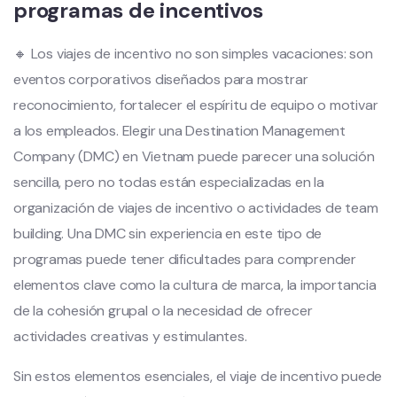
programas de incentivos
🔸 Los viajes de incentivo no son simples vacaciones: son
eventos corporativos diseñados para mostrar
reconocimiento, fortalecer el espíritu de equipo o motivar
a los empleados. Elegir una Destination Management
Company (DMC) en Vietnam puede parecer una solución
sencilla, pero no todas están especializadas en la
organización de viajes de incentivo o actividades de team
building. Una DMC sin experiencia en este tipo de
programas puede tener dificultades para comprender
elementos clave como la cultura de marca, la importancia
de la cohesión grupal o la necesidad de ofrecer
actividades creativas y estimulantes.
Sin estos elementos esenciales, el viaje de incentivo puede