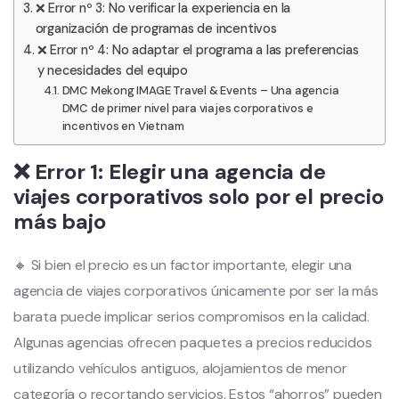
❌ Error nº 3: No verificar la experiencia en la
organización de programas de incentivos
❌ Error nº 4: No adaptar el programa a las preferencias
y necesidades del equipo
DMC Mekong IMAGE Travel & Events – Una agencia
DMC de primer nivel para viajes corporativos e
incentivos en Vietnam
❌ Error 1: Elegir una agencia de
viajes corporativos solo por el precio
más bajo
🔸 Si bien el precio es un factor importante, elegir una
agencia de viajes corporativos únicamente por ser la más
barata puede implicar serios compromisos en la calidad.
Algunas agencias ofrecen paquetes a precios reducidos
utilizando vehículos antiguos, alojamientos de menor
categoría o recortando servicios. Estos “ahorros” pueden