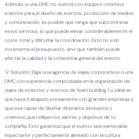
Además, si una DMC no cuenta con equipos creativos
internos para el diseño de eventos, producción de medios
y comunicación, es posible que tenga que subcontratar
estos servicios, lo que puede elevar considerablemente el
coste total y dificultar la coordinación. Esto no solo
incrementa el presupuesto, sino que también puede
afectar la calidad y la coherencia general del evento.
💡 Solución: Elige una agencia de viajes corporativos o una
DMC con experiencia comprobada en la organización de
viajes de incentivo y eventos de team building. Lo ideal es
que haya trabajado previamente con grandes empresas y
que sea capaz de diseñar itinerarios exclusivos y
creativos que reflejen los valores y objetivos de tu
compañía. Esto garantiza que el evento sea memorable,
impactante y perfectamente alineado con la cultura