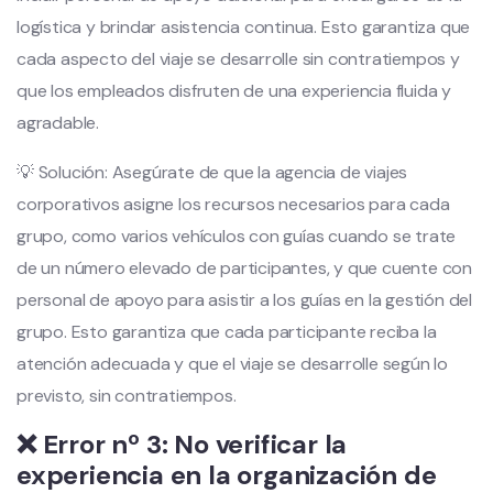
logística y brindar asistencia continua. Esto garantiza que
cada aspecto del viaje se desarrolle sin contratiempos y
que los empleados disfruten de una experiencia fluida y
agradable.
💡 Solución: Asegúrate de que la agencia de viajes
corporativos asigne los recursos necesarios para cada
grupo, como varios vehículos con guías cuando se trate
de un número elevado de participantes, y que cuente con
personal de apoyo para asistir a los guías en la gestión del
grupo. Esto garantiza que cada participante reciba la
atención adecuada y que el viaje se desarrolle según lo
previsto, sin contratiempos.
❌ Error nº 3: No verificar la
experiencia en la organización de