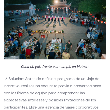
Cena de gala frente a un templo en Vietnam
💡 Solución: Antes de definir el programa de un viaje de
incentivo, realiza una encuesta previa o conversaciones
con los líderes de equipo para comprender las
expectativas, intereses y posibles limitaciones de los
participantes. Elige una agencia de viajes corporativos