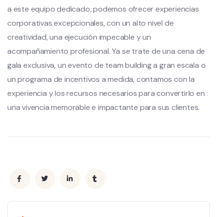
a este equipo dedicado, podemos ofrecer experiencias
corporativas excepcionales, con un alto nivel de
creatividad, una ejecución impecable y un
acompañamiento profesional. Ya se trate de una cena de
gala exclusiva, un evento de team building a gran escala o
un programa de incentivos a medida, contamos con la
experiencia y los recursos necesarios para convertirlo en
una vivencia memorable e impactante para sus clientes.