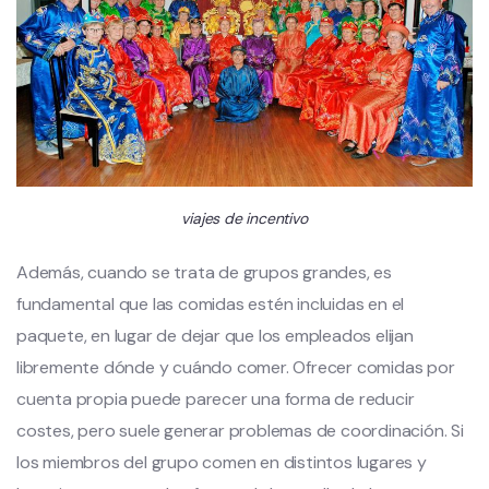
viajes de incentivo
Además, cuando se trata de grupos grandes, es
fundamental que las comidas estén incluidas en el
paquete, en lugar de dejar que los empleados elijan
libremente dónde y cuándo comer. Ofrecer comidas por
cuenta propia puede parecer una forma de reducir
costes, pero suele generar problemas de coordinación. Si
los miembros del grupo comen en distintos lugares y