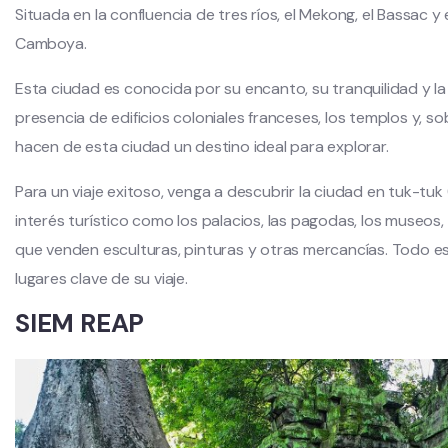
Situada en la confluencia de tres ríos, el Mekong, el Bassac y
Camboya.
Esta ciudad es conocida por su encanto, su tranquilidad y la v
presencia de edificios coloniales franceses, los templos y, s
hacen de esta ciudad un destino ideal para explorar.
Para un viaje exitoso, venga a descubrir la ciudad en tuk-tuk (
interés turístico como los palacios, las pagodas, los museos,
que venden esculturas, pinturas y otras mercancías. Todo 
lugares clave de su viaje.
SIEM REAP