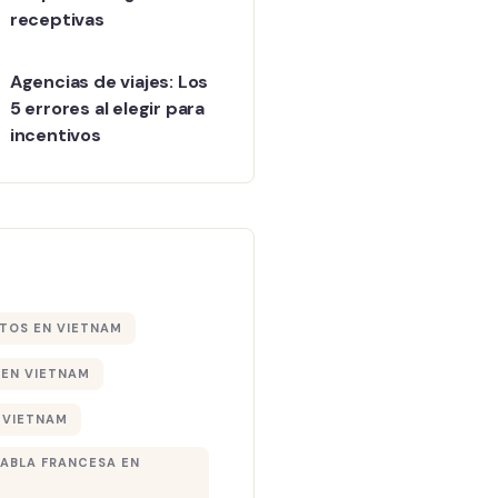
receptivas
Agencias de viajes: Los
5 errores al elegir para
incentivos
TOS EN VIETNAM
EN VIETNAM
 VIETNAM
HABLA FRANCESA EN