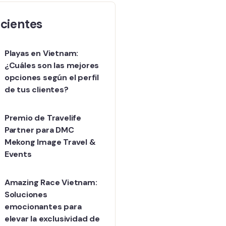
cientes
Playas en Vietnam:
¿Cuáles son las mejores
opciones según el perfil
de tus clientes?
Premio de Travelife
Partner para DMC
Mekong Image Travel &
Events
Amazing Race Vietnam:
Soluciones
emocionantes para
elevar la exclusividad de