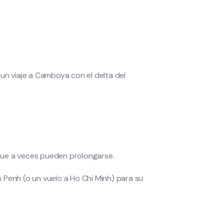
un viaje a Camboya con el delta del
o que a veces pueden prolongarse.
 Penh (o un vuelo a Ho Chi Minh) para su