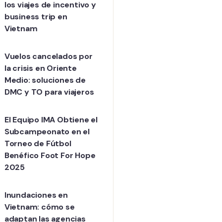
los viajes de incentivo y
business trip en
Vietnam
Vuelos cancelados por
la crisis en Oriente
Medio: soluciones de
DMC y TO para viajeros
El Equipo IMA Obtiene el
Subcampeonato en el
Torneo de Fútbol
Benéfico Foot For Hope
2025
Inundaciones en
Vietnam: cómo se
adaptan las agencias