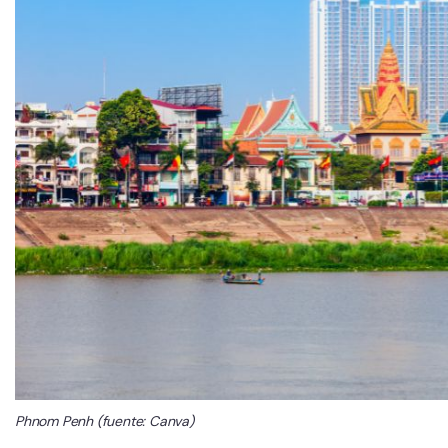
Phnom Penh (fuente: Canva)