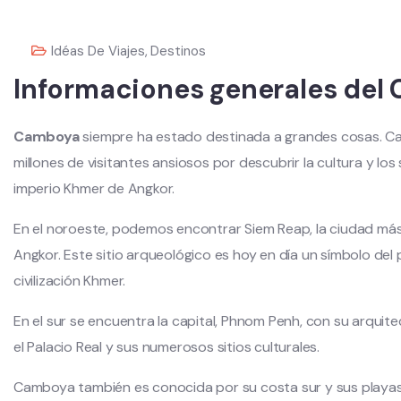
Idéas De Viajes
,
Destinos
Informaciones generales del
Camboya
siempre ha estado destinada a grandes cosas. Ca
millones de visitantes ansiosos por descubrir la cultura y los
imperio Khmer de Angkor.
En el noroeste, podemos encontrar Siem Reap, la ciudad má
Angkor. Este sitio arqueológico es hoy en día un símbolo del 
civilización Khmer.
En el sur se encuentra la capital, Phnom Penh, con su arquite
el Palacio Real y sus numerosos sitios culturales.
Camboya también es conocida por su costa sur y sus playas 