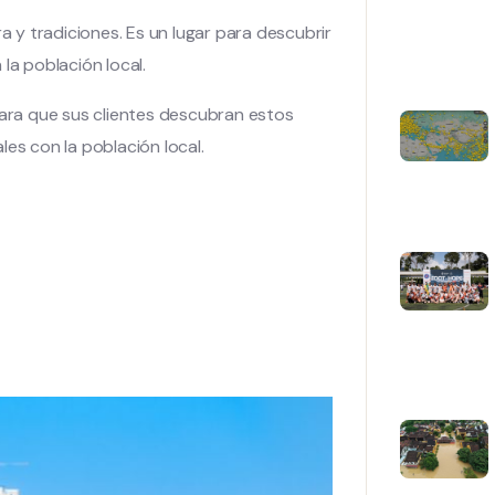
a y tradiciones. Es un lugar para descubrir
la población local.
ra que sus clientes descubran estos
les con la población local.