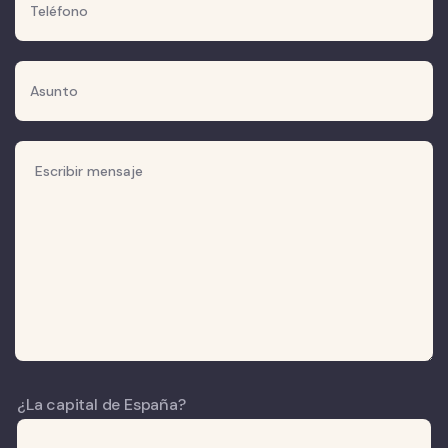
¿La capital de España?