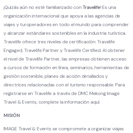
¡Quizás aún no esté familiarizado con
Travelife
! Es una
organización internacional que apoya a las agencias de
viajes y turoperadores en todo el mundo para comprender
y alcanzar estándares sostenibles en la industria turística.
Travelife ofrece tres niveles de certificación: Travelife
Engaged, Travelife Partner y Travelife Certified. Al obtener
el nivel de Travelife Partner, las empresas obtienen acceso
a cursos de formación en línea, seminarios, herramientas de
gestión sostenible, planes de acción detallados y
directrices relacionadas con el turismo responsable. Para
registrarse en Travelife a través de DMC Mekong Image
Travel & Events, complete la información aquí.
MISIÓN
IMAGE Travel & Events se compromete a organizar viajes