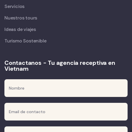
Servicios
Nuestros tours
Ideas de viajes
Turismo Sostenible
Contactanos - Tu agencia receptiva en
Vietnam