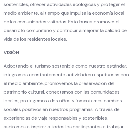
sostenibles, ofrecer actividades ecológicas y proteger el
medio ambiente, al tiempo que impulsa la economía local
de las comunidades visitadas. Esto busca promover el
desarrollo comunitario y contribuir a mejorar la calidad de
vida de los residentes locales.
VISIÓN
Adoptando el turismo sostenible como nuestro estándar,
integramos constantemente actividades respetuosas con
el medio ambiente, promovemos la preservación del
patrimonio cultural, conectamos con las comunidades
locales, protegemos a los niños y fomentamos cambios
sociales positivos en nuestros programas. A través de
experiencias de viaje responsables y sostenibles,
aspiramos a inspirar a todos los participantes a trabajar