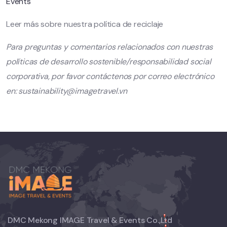
Events
Leer más sobre nuestra política de reciclaje
Para preguntas y comentarios relacionados con nuestras
políticas de desarrollo sostenible/responsabilidad social
corporativa, por favor contáctenos por correo electrónico
en: sustainability@imagetravel.vn
DMC Mekong IMAGE Travel & Events Co.,Ltd