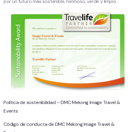
por un futuro más sostenible, hermoso, verde y limpio.
Política de sostenibilidad – DMC Mekong Image Travel &
Events
Código de conducta de DMC Mekong Image Travel &