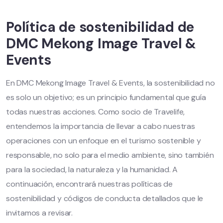
Política de sostenibilidad de
DMC Mekong Image Travel &
Events
En DMC Mekong Image Travel & Events, la sostenibilidad no
es solo un objetivo; es un principio fundamental que guía
todas nuestras acciones. Como socio de Travelife,
entendemos la importancia de llevar a cabo nuestras
operaciones con un enfoque en el turismo sostenible y
responsable, no solo para el medio ambiente, sino también
para la sociedad, la naturaleza y la humanidad. A
continuación, encontrará nuestras políticas de
sostenibilidad y códigos de conducta detallados que le
invitamos a revisar.